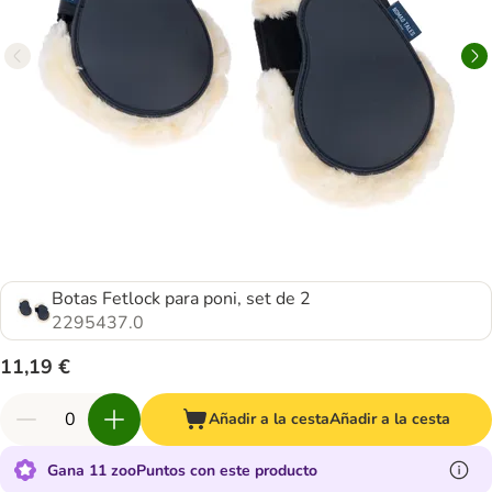
Botas Fetlock para poni, set de 2
2295437.0
11,19 €
Añadir a la cesta
Añadir a la cesta
Gana 11 zooPuntos con este producto