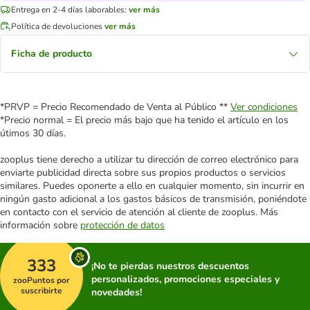
Entrega en 2-4 días laborables:
ver más
Política de devoluciones
ver más
Ficha de producto
*PRVP = Precio Recomendado de Venta al Público **
Ver condiciones
*Precio normal = El precio más bajo que ha tenido el artículo en los
útimos 30 días.
zooplus tiene derecho a utilizar tu dirección de correo electrónico para
enviarte publicidad directa sobre sus propios productos o servicios
similares. Puedes oponerte a ello en cualquier momento, sin incurrir en
ningún gasto adicional a los gastos básicos de transmisión, poniéndote
en contacto con el servicio de atención al cliente de zooplus. Más
información sobre
protección de datos
333
¡No te pierdas nuestros descuentos
personalizados, promociones especiales y
zooPuntos por
suscribirte
novedades!