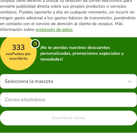
zooplus tiene derecho a utilizar tu dirección de correo electrónico para
enviarte publicidad directa sobre sus propios productos o servicios
similares. Puedes oponerte a ello en cualquier momento, sin incurrir en
ningún gasto adicional a los gastos básicos de transmisión, poniéndote
en contacto con el servicio de atención al cliente de zooplus. Más
información sobre
protección de datos
333
¡No te pierdas nuestros descuentos
personalizados, promociones especiales y
zooPuntos por
suscribirte
novedades!
Selecciona la mascota
Suscríbete ahora