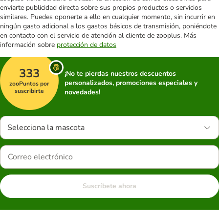
enviarte publicidad directa sobre sus propios productos o servicios
similares. Puedes oponerte a ello en cualquier momento, sin incurrir en
ningún gasto adicional a los gastos básicos de transmisión, poniéndote
en contacto con el servicio de atención al cliente de zooplus. Más
información sobre
protección de datos
333
¡No te pierdas nuestros descuentos
personalizados, promociones especiales y
zooPuntos por
suscribirte
novedades!
Selecciona la mascota
Suscríbete ahora