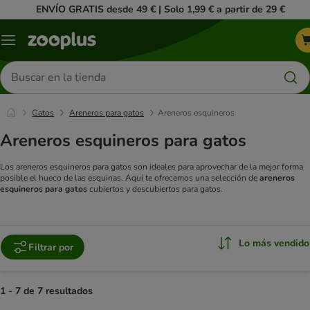
ENVÍO GRATIS desde 49 € | Solo 1,99 € a partir de 29 €
Menú
Buscar
productos
Gatos
Areneros para gatos
Areneros esquineros
Areneros esquineros para gatos
Los areneros esquineros para gatos son ideales para aprovechar de la mejor forma
posible el hueco de las esquinas. Aquí te ofrecemos una selección de
areneros
esquineros para gatos
cubiertos y descubiertos para gatos.
Lo más vendido
Filtrar por
1 - 7 de 7 resultados