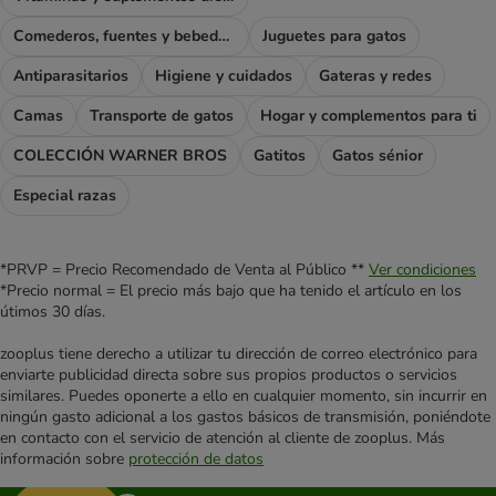
Comederos, fuentes y bebederos
Juguetes para gatos
Antiparasitarios
Higiene y cuidados
Gateras y redes
Camas
Transporte de gatos
Hogar y complementos para ti
COLECCIÓN WARNER BROS
Gatitos
Gatos sénior
Especial razas
*PRVP = Precio Recomendado de Venta al Público **
Ver condiciones
*Precio normal = El precio más bajo que ha tenido el artículo en los
útimos 30 días.
zooplus tiene derecho a utilizar tu dirección de correo electrónico para
enviarte publicidad directa sobre sus propios productos o servicios
similares. Puedes oponerte a ello en cualquier momento, sin incurrir en
ningún gasto adicional a los gastos básicos de transmisión, poniéndote
en contacto con el servicio de atención al cliente de zooplus. Más
información sobre
protección de datos