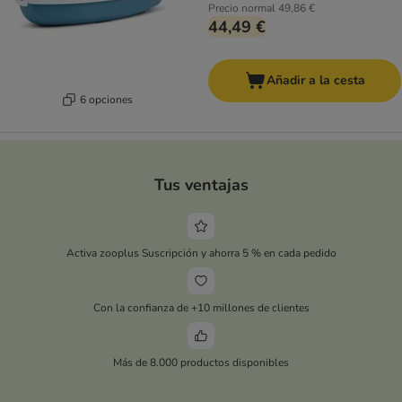
Precio normal
49,86 €
44,49 €
Añadir a la cesta
6 opciones
Tus ventajas
Activa zooplus Suscripción y ahorra 5 % en cada pedido
Con la confianza de +10 millones de clientes
Más de 8.000 productos disponibles