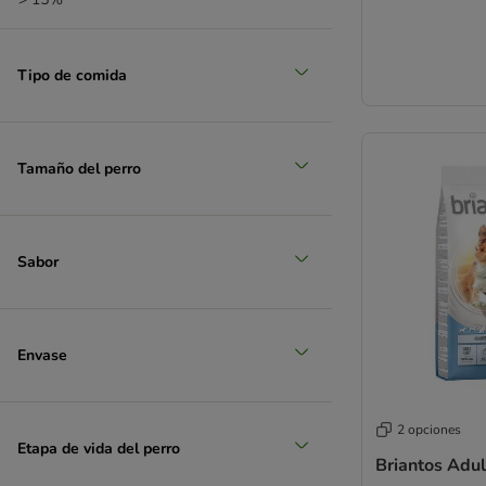
Tipo de comida
Tamaño del perro
Sabor
Envase
2 opciones
Etapa de vida del perro
Briantos Adult