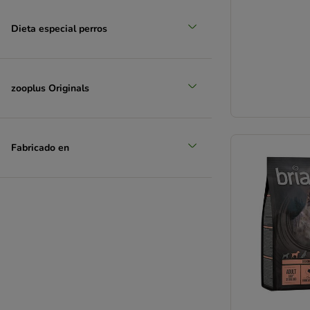
Dieta especial perros
zooplus Originals
Fabricado en