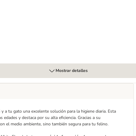
horro
Mostrar detalles
 y a tu gato una excelente solución para la higiene diaria. Esta
 edades y destaca por su alta eficiencia. Gracias a su
on el medio ambiente, sino también segura para tu felino.