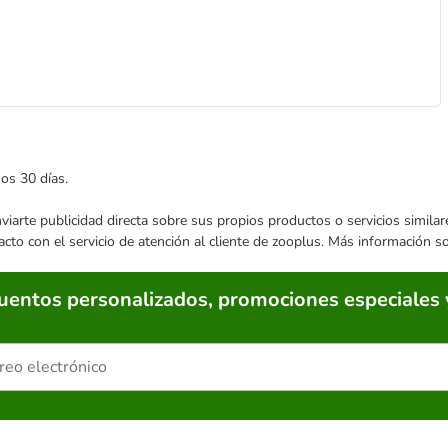
mos 30 días.
enviarte publicidad directa sobre sus propios productos o servicios simil
acto con el servicio de atención al cliente de zooplus. Más información 
cuentos personalizados, promociones especiales 