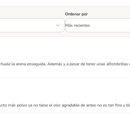
Ordenar por
huele la arena enseguida. Además y a pesar de tener unas alfombrillas e
cto más polvo ya no tiene el olor agradable de antes no es tan fina y b