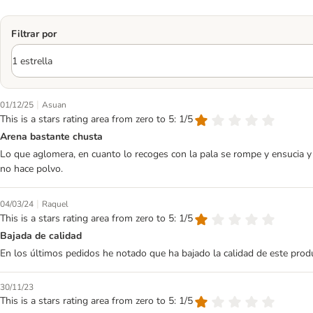
Filtrar por
|
01/12/25
Asuan
This is a stars rating area from zero to 5: 1/5
Arena bastante chusta
Lo que aglomera, en cuanto lo recoges con la pala se rompe y ensucia y 
no hace polvo.
|
04/03/24
Raquel
This is a stars rating area from zero to 5: 1/5
Bajada de calidad
En los últimos pedidos he notado que ha bajado la calidad de este produ
30/11/23
This is a stars rating area from zero to 5: 1/5