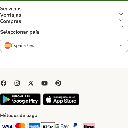
Servicios
Ventajas
Compras
Seleccionar país
España / es
Métodos de pago