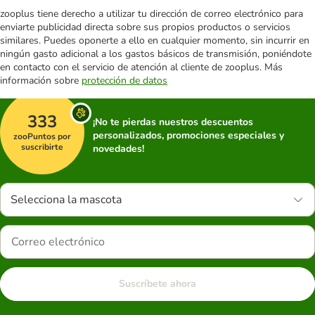
zooplus tiene derecho a utilizar tu dirección de correo electrónico para
enviarte publicidad directa sobre sus propios productos o servicios
similares. Puedes oponerte a ello en cualquier momento, sin incurrir en
ningún gasto adicional a los gastos básicos de transmisión, poniéndote
en contacto con el servicio de atención al cliente de zooplus. Más
información sobre
protección de datos
333
¡No te pierdas nuestros descuentos
personalizados, promociones especiales y
zooPuntos por
suscribirte
novedades!
Selecciona la mascota
Suscríbete ahora