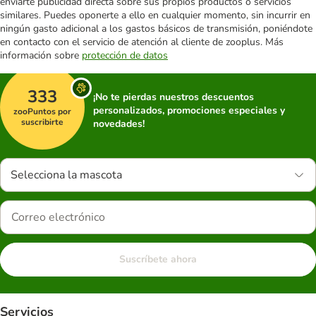
enviarte publicidad directa sobre sus propios productos o servicios
similares. Puedes oponerte a ello en cualquier momento, sin incurrir en
ningún gasto adicional a los gastos básicos de transmisión, poniéndote
en contacto con el servicio de atención al cliente de zooplus. Más
información sobre
protección de datos
333
¡No te pierdas nuestros descuentos
personalizados, promociones especiales y
zooPuntos por
suscribirte
novedades!
Selecciona la mascota
Suscríbete ahora
Servicios