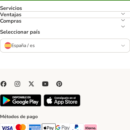
Servicios
Ventajas
Compras
Seleccionar país
España / es
Métodos de pago