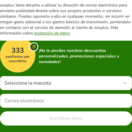
zooplus tiene derecho a utilizar tu dirección de correo electrónico para
enviarte publicidad directa sobre sus propios productos o servicios
similares. Puedes oponerte a ello en cualquier momento, sin incurrir en
ningún gasto adicional a los gastos básicos de transmisión, poniéndote
en contacto con el servicio de atención al cliente de zooplus. Más
información sobre
protección de datos
333
¡No te pierdas nuestros descuentos
personalizados, promociones especiales y
zooPuntos por
suscribirte
novedades!
Selecciona la mascota
Suscríbete ahora