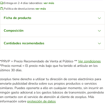
Entrega en 2-4 días laborables:
ver más
Política de devoluciones
ver más
Ficha de producto
Composición
Cantidades recomendadas
*PRVP = Precio Recomendado de Venta al Público **
Ver condiciones
*Precio normal = El precio más bajo que ha tenido el artículo en los
útimos 30 días.
zooplus tiene derecho a utilizar tu dirección de correo electrónico para
enviarte publicidad directa sobre sus propios productos o servicios
similares. Puedes oponerte a ello en cualquier momento, sin incurrir en
ningún gasto adicional a los gastos básicos de transmisión, poniéndote
en contacto con el servicio de atención al cliente de zooplus. Más
información sobre
protección de datos