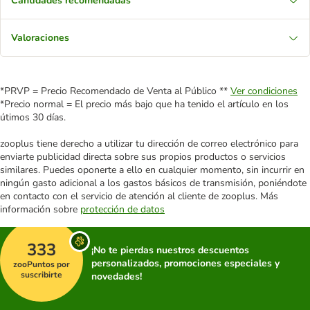
Cantidades recomendadas
Valoraciones
*PRVP = Precio Recomendado de Venta al Público **
Ver condiciones
*Precio normal = El precio más bajo que ha tenido el artículo en los
útimos 30 días.
zooplus tiene derecho a utilizar tu dirección de correo electrónico para
enviarte publicidad directa sobre sus propios productos o servicios
similares. Puedes oponerte a ello en cualquier momento, sin incurrir en
ningún gasto adicional a los gastos básicos de transmisión, poniéndote
en contacto con el servicio de atención al cliente de zooplus. Más
información sobre
protección de datos
333
¡No te pierdas nuestros descuentos
personalizados, promociones especiales y
zooPuntos por
suscribirte
novedades!