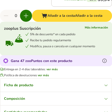
Añadir a la cesta
Añadir a la cesta
Más información
zooplus Suscripción
5% de descuento* en cada pedido
Recibe tu pedido regularmente
Modifica, pausa o cancela en cualquier momento
Gana 47 zooPuntos con este producto
Entrega en 2-4 días laborables:
ver más
Política de devoluciones
ver más
Ficha de producto
Composición