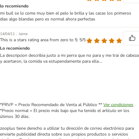
lo recomiendo
mi bull se lo come muy bien el pelo le brilla y las cacas los primeros
dias algo blandas pero es normal ahora perfectas
|
14/04/11
Jaime
This is a stars rating area from zero to 5: 5/5
Lo recomiendo
La descripcion describia justo a mi perra que no para y me trai de cabeza
y acertaron, la comida va estupendamente para ella....
*PRVP = Precio Recomendado de Venta al Público **
Ver condiciones
*Precio normal = El precio más bajo que ha tenido el artículo en los
útimos 30 días.
zooplus tiene derecho a utilizar tu dirección de correo electrónico para
enviarte publicidad directa sobre sus propios productos o servicios