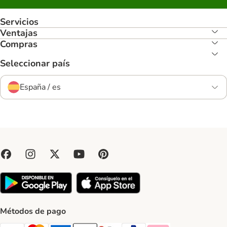
Servicios
Ventajas
Compras
Seleccionar país
España / es
Métodos de pago