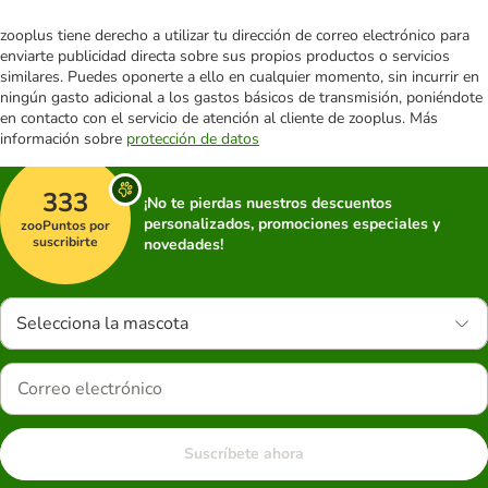
zooplus tiene derecho a utilizar tu dirección de correo electrónico para
enviarte publicidad directa sobre sus propios productos o servicios
similares. Puedes oponerte a ello en cualquier momento, sin incurrir en
ningún gasto adicional a los gastos básicos de transmisión, poniéndote
en contacto con el servicio de atención al cliente de zooplus. Más
información sobre
protección de datos
333
¡No te pierdas nuestros descuentos
personalizados, promociones especiales y
zooPuntos por
suscribirte
novedades!
Selecciona la mascota
Suscríbete ahora