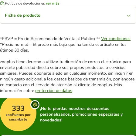
Política de devoluciones
ver más
Ficha de producto
*PRVP = Precio Recomendado de Venta al Público **
Ver condiciones
*Precio normal = El precio más bajo que ha tenido el artículo en los
útimos 30 días.
zooplus tiene derecho a utilizar tu dirección de correo electrónico para
enviarte publicidad directa sobre sus propios productos o servicios
similares. Puedes oponerte a ello en cualquier momento, sin incurrir en
ningún gasto adicional a los gastos básicos de transmisión, poniéndote
en contacto con el servicio de atención al cliente de zooplus. Más
información sobre
protección de datos
333
¡No te pierdas nuestros descuentos
personalizados, promociones especiales y
zooPuntos por
suscribirte
novedades!