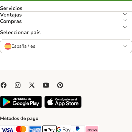
Servicios
Ventajas
Compras
Seleccionar país
España / es
Métodos de pago