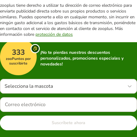
zooplus tiene derecho a utilizar tu dirección de correo electrónico para
enviarte publicidad directa sobre sus propios productos o servicios
similares. Puedes oponerte a ello en cualquier momento, sin incurrir en
ningún gasto adicional a los gastos básicos de transmisión, poniéndote
en contacto con el servicio de atención al cliente de zooplus. Más
información sobre
protección de datos
333
¡No te pierdas nuestros descuentos
personalizados, promociones especiales y
zooPuntos por
suscribirte
novedades!
Selecciona la mascota
Suscríbete ahora