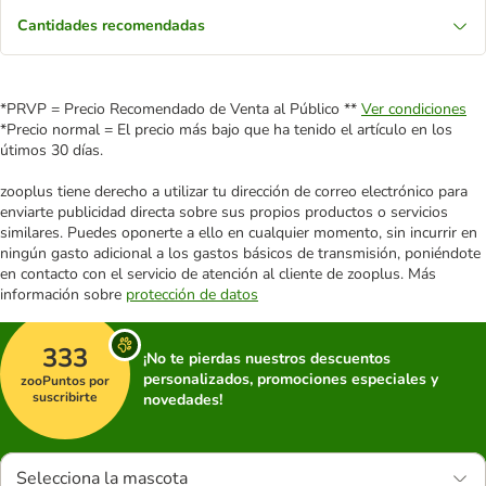
Cantidades recomendadas
*PRVP = Precio Recomendado de Venta al Público **
Ver condiciones
*Precio normal = El precio más bajo que ha tenido el artículo en los
útimos 30 días.
zooplus tiene derecho a utilizar tu dirección de correo electrónico para
enviarte publicidad directa sobre sus propios productos o servicios
similares. Puedes oponerte a ello en cualquier momento, sin incurrir en
ningún gasto adicional a los gastos básicos de transmisión, poniéndote
en contacto con el servicio de atención al cliente de zooplus. Más
información sobre
protección de datos
333
¡No te pierdas nuestros descuentos
personalizados, promociones especiales y
zooPuntos por
suscribirte
novedades!
Selecciona la mascota