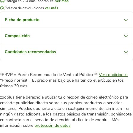
Entrega en 2-4 días laborables:
ver más
Política de devoluciones
ver más
Ficha de producto
Composición
Cantidades recomendadas
*PRVP = Precio Recomendado de Venta al Público **
Ver condiciones
*Precio normal = El precio más bajo que ha tenido el artículo en los
útimos 30 días.
zooplus tiene derecho a utilizar tu dirección de correo electrónico para
enviarte publicidad directa sobre sus propios productos o servicios
similares. Puedes oponerte a ello en cualquier momento, sin incurrir en
ningún gasto adicional a los gastos básicos de transmisión, poniéndote
en contacto con el servicio de atención al cliente de zooplus. Más
información sobre
protección de datos