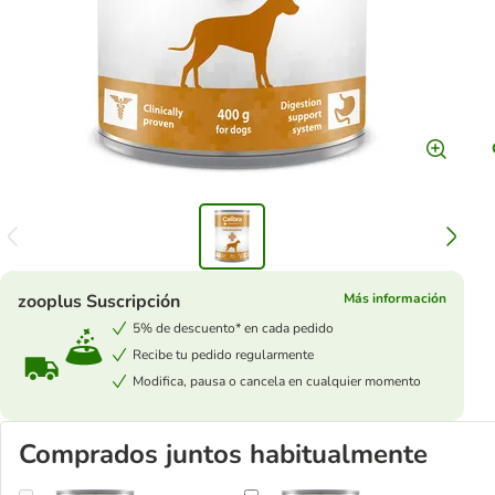
zooplus Suscripción
Más información
5% de descuento* en cada pedido
Recibe tu pedido regularmente
Modifica, pausa o cancela en cualquier momento
Comprados juntos habitualmente