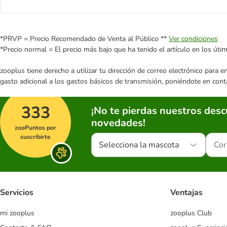
*PRVP = Precio Recomendado de Venta al Público **
Ver condiciones
*Precio normal = El precio más bajo que ha tenido el artículo en los úti
zooplus tiene derecho a utilizar tu dirección de correo electrónico para 
gasto adicional a los gastos básicos de transmisión, poniéndote en cont
333
¡No te pierdas nuestros des
novedades!
zooPuntos por
suscribirte
Selecciona la mascota
Servicios
Ventajas
mi zooplus
zooplus Club