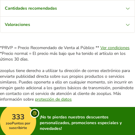
Cantidades recomendadas
Valoraciones
*PRVP = Precio Recomendado de Venta al Público **
Ver condiciones
*Precio normal = El precio más bajo que ha tenido el artículo en los
útimos 30 días.
zooplus tiene derecho a utilizar tu dirección de correo electrónico para
enviarte publicidad directa sobre sus propios productos o servicios
similares. Puedes oponerte a ello en cualquier momento, sin incurrir en
ningún gasto adicional a los gastos básicos de transmisión, poniéndote
en contacto con el servicio de atención al cliente de zooplus. Más
información sobre
protección de datos
333
¡No te pierdas nuestros descuentos
personalizados, promociones especiales y
zooPuntos por
suscribirte
novedades!