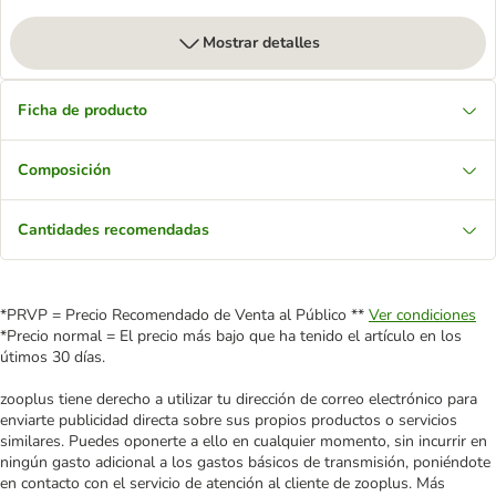
Mostrar detalles
Ficha de producto
Composición
Cantidades recomendadas
*PRVP = Precio Recomendado de Venta al Público **
Ver condiciones
*Precio normal = El precio más bajo que ha tenido el artículo en los
útimos 30 días.
zooplus tiene derecho a utilizar tu dirección de correo electrónico para
enviarte publicidad directa sobre sus propios productos o servicios
similares. Puedes oponerte a ello en cualquier momento, sin incurrir en
ningún gasto adicional a los gastos básicos de transmisión, poniéndote
en contacto con el servicio de atención al cliente de zooplus. Más