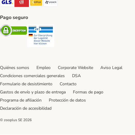
Pago seguro
Security
Security
Quiénes somos
Empleo
Corporate Website
Aviso Legal
Condiciones comerciales generales
DSA
Formulario de desistimiento
Contacto
Gastos de envío y plazo de entrega
Formas de pago
Programa de afiliación
Protección de datos
Declaración de accesibilidad
© zooplus SE
2026