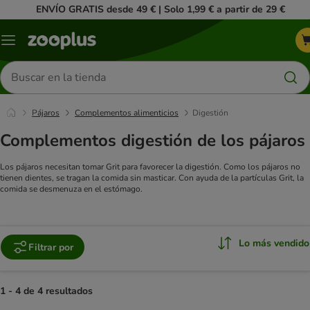
ENVÍO GRATIS desde 49 € | Solo 1,99 € a partir de 29 €
Menú
Buscar
productos
Pájaros
Complementos alimenticios
Digestión
Complementos digestión de los pájaros
Los pájaros necesitan tomar Grit para favorecer la digestión. Como los pájaros no
tienen dientes, se tragan la comida sin masticar. Con ayuda de la partículas Grit, la
comida se desmenuza en el estómago.
Lo más vendido
Filtrar por
1 - 4 de 4 resultados