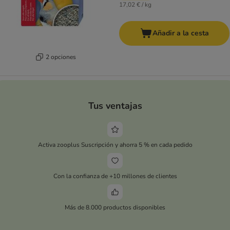
17,02 € / kg
Añadir a la cesta
2 opciones
Tus ventajas
Activa zooplus Suscripción y ahorra 5 % en cada pedido
Con la confianza de +10 millones de clientes
Más de 8.000 productos disponibles