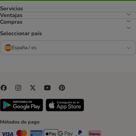
Servicios
Ventajas
Compras
Seleccionar país
España / es
Métodos de pago