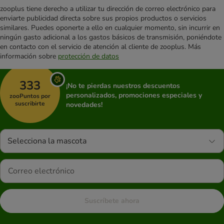
zooplus tiene derecho a utilizar tu dirección de correo electrónico para
enviarte publicidad directa sobre sus propios productos o servicios
similares. Puedes oponerte a ello en cualquier momento, sin incurrir en
ningún gasto adicional a los gastos básicos de transmisión, poniéndote
en contacto con el servicio de atención al cliente de zooplus. Más
información sobre
protección de datos
333
¡No te pierdas nuestros descuentos
personalizados, promociones especiales y
zooPuntos por
suscribirte
novedades!
Selecciona la mascota
Suscríbete ahora