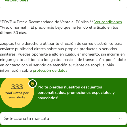
Valoraciones
*PRVP = Precio Recomendado de Venta al Público **
Ver condiciones
*Precio normal = El precio más bajo que ha tenido el artículo en los
útimos 30 días.
zooplus tiene derecho a utilizar tu dirección de correo electrónico para
enviarte publicidad directa sobre sus propios productos o servicios
similares. Puedes oponerte a ello en cualquier momento, sin incurrir en
ningún gasto adicional a los gastos básicos de transmisión, poniéndote
en contacto con el servicio de atención al cliente de zooplus. Más
información sobre
protección de datos
333
¡No te pierdas nuestros descuentos
personalizados, promociones especiales y
zooPuntos por
suscribirte
novedades!
Selecciona la mascota