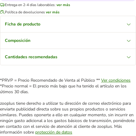
Entrega en 2-4 días laborables:
ver más
Política de devoluciones
ver más
Ficha de producto
Composición
Cantidades recomendadas
*PRVP = Precio Recomendado de Venta al Público **
Ver condiciones
*Precio normal = El precio más bajo que ha tenido el artículo en los
útimos 30 días.
zooplus tiene derecho a utilizar tu dirección de correo electrónico para
enviarte publicidad directa sobre sus propios productos o servicios
similares. Puedes oponerte a ello en cualquier momento, sin incurrir en
ningún gasto adicional a los gastos básicos de transmisión, poniéndote
en contacto con el servicio de atención al cliente de zooplus. Más
información sobre
protección de datos