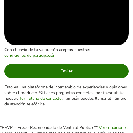
Con el envío de tu valoración aceptas nuestras
condiciones de participación
Enviar
Esto es una plataforma de intercambio de experiencias y opiniones
sobre el producto. Si tienes preguntas concretas, por favor utiliza
nuestro
formulario de contacto
. También puedes llamar al número
de atención telefónica.
*PRVP = Precio Recomendado de Venta al Público **
Ver condiciones