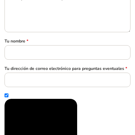
Tu nombre
*
Tu dirección de correo electrónico para preguntas eventuales
*