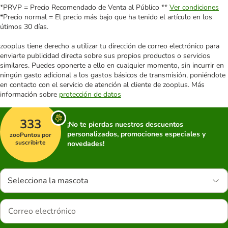
*PRVP = Precio Recomendado de Venta al Público **
Ver condiciones
*Precio normal = El precio más bajo que ha tenido el artículo en los
útimos 30 días.
zooplus tiene derecho a utilizar tu dirección de correo electrónico para
enviarte publicidad directa sobre sus propios productos o servicios
similares. Puedes oponerte a ello en cualquier momento, sin incurrir en
ningún gasto adicional a los gastos básicos de transmisión, poniéndote
en contacto con el servicio de atención al cliente de zooplus. Más
información sobre
protección de datos
333
¡No te pierdas nuestros descuentos
personalizados, promociones especiales y
zooPuntos por
suscribirte
novedades!
Selecciona la mascota