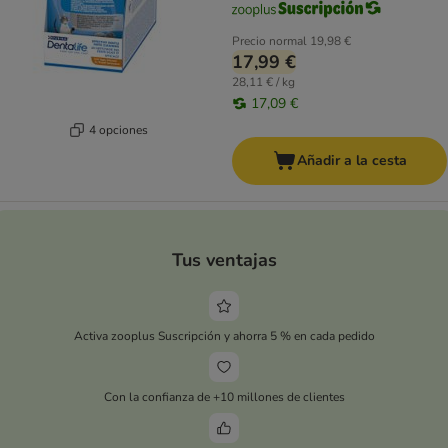
Precio normal
19,98 €
17,99 €
28,11 € / kg
17,09 €
4 opciones
Añadir a la cesta
Tus ventajas
Activa zooplus Suscripción y ahorra 5 % en cada pedido
Con la confianza de +10 millones de clientes