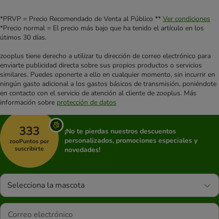
*PRVP = Precio Recomendado de Venta al Público **
Ver condiciones
*Precio normal = El precio más bajo que ha tenido el artículo en los
útimos 30 días.
zooplus tiene derecho a utilizar tu dirección de correo electrónico para
enviarte publicidad directa sobre sus propios productos o servicios
similares. Puedes oponerte a ello en cualquier momento, sin incurrir en
ningún gasto adicional a los gastos básicos de transmisión, poniéndote
en contacto con el servicio de atención al cliente de zooplus. Más
información sobre
protección de datos
333
¡No te pierdas nuestros descuentos
personalizados, promociones especiales y
zooPuntos por
suscribirte
novedades!
Selecciona la mascota