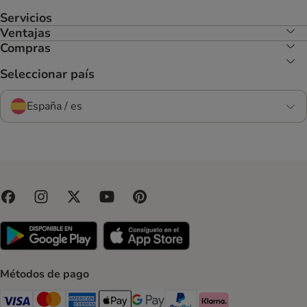
Servicios
Ventajas
Compras
Seleccionar país
España / es
Métodos de pago