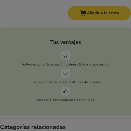
Añadir a la cesta
Tus ventajas
Activa zooplus Suscripción y ahorra 5 % en cada pedido
Con la confianza de +10 millones de clientes
Más de 8.000 productos disponibles
Categorías relacionadas