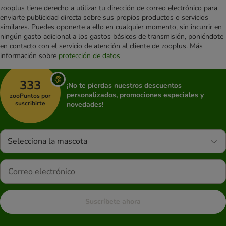
zooplus tiene derecho a utilizar tu dirección de correo electrónico para
enviarte publicidad directa sobre sus propios productos o servicios
similares. Puedes oponerte a ello en cualquier momento, sin incurrir en
ningún gasto adicional a los gastos básicos de transmisión, poniéndote
en contacto con el servicio de atención al cliente de zooplus. Más
información sobre
protección de datos
333
¡No te pierdas nuestros descuentos
personalizados, promociones especiales y
zooPuntos por
suscribirte
novedades!
Selecciona la mascota
Suscríbete ahora