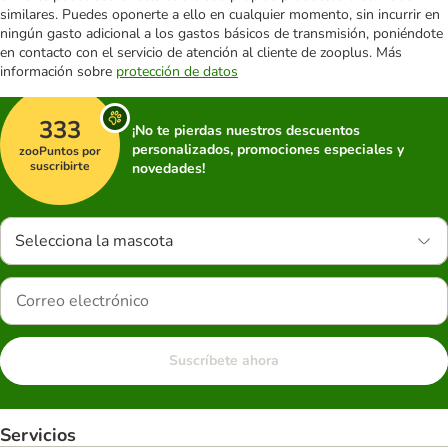
similares. Puedes oponerte a ello en cualquier momento, sin incurrir en
ningún gasto adicional a los gastos básicos de transmisión, poniéndote
en contacto con el servicio de atención al cliente de zooplus. Más
información sobre
protección de datos
333
¡No te pierdas nuestros descuentos
personalizados, promociones especiales y
zooPuntos por
suscribirte
novedades!
Selecciona la mascota
Suscríbete ahora
Servicios