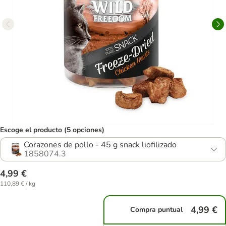
Escoge el producto (5 opciones)
Corazones de pollo - 45 g snack liofilizado
1858074.3
4,99 €
110,89 € / kg
4,99 €
Compra puntual