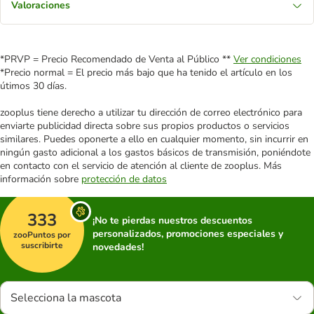
Valoraciones
*PRVP = Precio Recomendado de Venta al Público **
Ver condiciones
*Precio normal = El precio más bajo que ha tenido el artículo en los
útimos 30 días.
zooplus tiene derecho a utilizar tu dirección de correo electrónico para
enviarte publicidad directa sobre sus propios productos o servicios
similares. Puedes oponerte a ello en cualquier momento, sin incurrir en
ningún gasto adicional a los gastos básicos de transmisión, poniéndote
en contacto con el servicio de atención al cliente de zooplus. Más
información sobre
protección de datos
333
¡No te pierdas nuestros descuentos
personalizados, promociones especiales y
zooPuntos por
suscribirte
novedades!
Selecciona la mascota