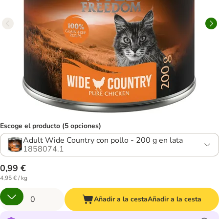
Escoge el producto (5 opciones)
Adult Wide Country con pollo - 200 g en lata
1858074.1
0,99 €
4,95 € / kg
Añadir a la cesta
Añadir a la cesta