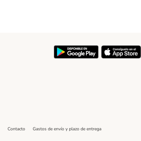
y
Contacto
Gastos de envío y plazo de entrega