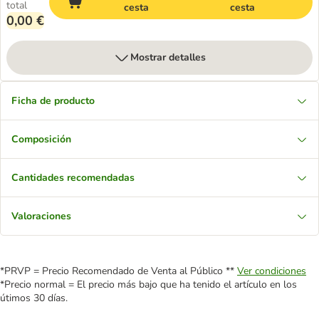
total
cesta
cesta
0,00 €
Mostrar detalles
Ficha de producto
Composición
Cantidades recomendadas
Valoraciones
*PRVP = Precio Recomendado de Venta al Público **
Ver condiciones
*Precio normal = El precio más bajo que ha tenido el artículo en los
útimos 30 días.