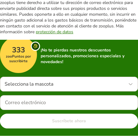
zooplus tiene derecho a utilizar tu dirección de correo electrónico para
enviarte publicidad directa sobre sus propios productos o servicios
similares. Puedes oponerte a ello en cualquier momento, sin incurrir en
ningún gasto adicional a los gastos básicos de transmisión, poniéndote
en contacto con el servicio de atención al cliente de zooplus. Más
información sobre
protección de datos
333
¡No te pierdas nuestros descuentos
personalizados, promociones especiales y
zooPuntos por
suscribirte
novedades!
Selecciona la mascota
Suscríbete ahora