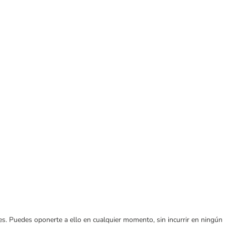
ares. Puedes oponerte a ello en cualquier momento, sin incurrir en ningún