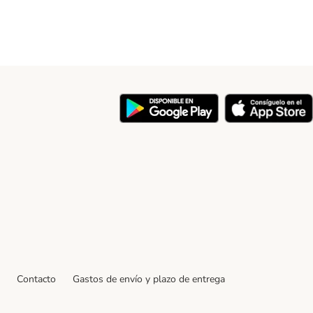
y
Contacto
Gastos de envío y plazo de entrega