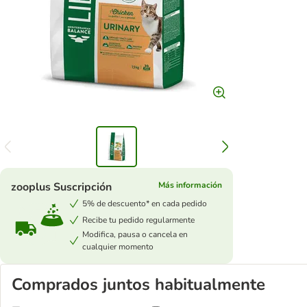
zooplus Suscripción
Más información
5% de descuento* en cada pedido
Recibe tu pedido regularmente
Modifica, pausa o cancela en
cualquier momento
Comprados juntos habitualmente