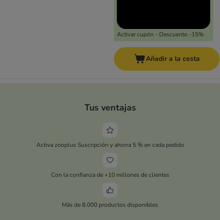
Activar cupón - Descuento -15%
Añadir a la cesta
Tus ventajas
Activa zooplus Suscripción y ahorra 5 % en cada pedido
Con la confianza de +10 millones de clientes
Más de 8.000 productos disponibles