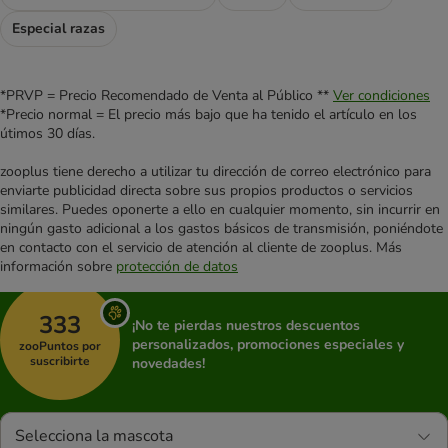
Especial razas
*PRVP = Precio Recomendado de Venta al Público **
Ver condiciones
*Precio normal = El precio más bajo que ha tenido el artículo en los
útimos 30 días.
zooplus tiene derecho a utilizar tu dirección de correo electrónico para
enviarte publicidad directa sobre sus propios productos o servicios
similares. Puedes oponerte a ello en cualquier momento, sin incurrir en
ningún gasto adicional a los gastos básicos de transmisión, poniéndote
en contacto con el servicio de atención al cliente de zooplus. Más
información sobre
protección de datos
333
¡No te pierdas nuestros descuentos
personalizados, promociones especiales y
zooPuntos por
suscribirte
novedades!
Selecciona la mascota