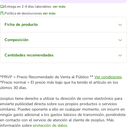
Entrega en 2-4 días laborables:
ver más
Política de devoluciones
ver más
Ficha de producto
Composición
Cantidades recomendadas
*PRVP = Precio Recomendado de Venta al Público **
Ver condiciones
*Precio normal = El precio más bajo que ha tenido el artículo en los
útimos 30 días.
zooplus tiene derecho a utilizar tu dirección de correo electrónico para
enviarte publicidad directa sobre sus propios productos o servicios
similares. Puedes oponerte a ello en cualquier momento, sin incurrir en
ningún gasto adicional a los gastos básicos de transmisión, poniéndote
en contacto con el servicio de atención al cliente de zooplus. Más
información sobre
protección de datos