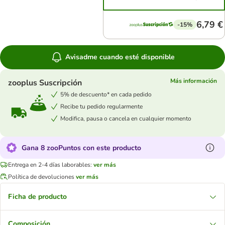
6,79 €
-15%
Avisadme cuando esté disponible
Más información
zooplus Suscripción
5% de descuento* en cada pedido
Recibe tu pedido regularmente
Modifica, pausa o cancela en cualquier momento
Gana 8 zooPuntos con este producto
Entrega en 2-4 días laborables:
ver más
Política de devoluciones
ver más
Ficha de producto
Composición