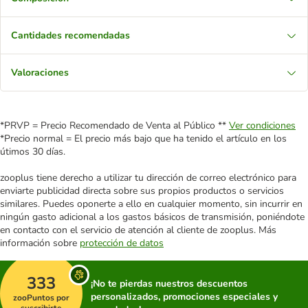
Cantidades recomendadas
Valoraciones
*PRVP = Precio Recomendado de Venta al Público **
Ver condiciones
*Precio normal = El precio más bajo que ha tenido el artículo en los
útimos 30 días.
zooplus tiene derecho a utilizar tu dirección de correo electrónico para
enviarte publicidad directa sobre sus propios productos o servicios
similares. Puedes oponerte a ello en cualquier momento, sin incurrir en
ningún gasto adicional a los gastos básicos de transmisión, poniéndote
en contacto con el servicio de atención al cliente de zooplus. Más
información sobre
protección de datos
333
¡No te pierdas nuestros descuentos
personalizados, promociones especiales y
zooPuntos por
suscribirte