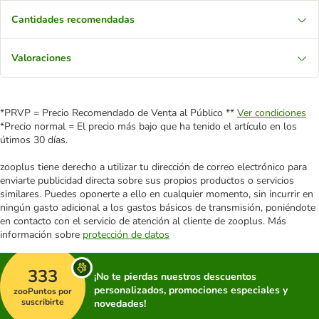
Cantidades recomendadas
Valoraciones
*PRVP = Precio Recomendado de Venta al Público **
Ver condiciones
*Precio normal = El precio más bajo que ha tenido el artículo en los
útimos 30 días.
zooplus tiene derecho a utilizar tu dirección de correo electrónico para
enviarte publicidad directa sobre sus propios productos o servicios
similares. Puedes oponerte a ello en cualquier momento, sin incurrir en
ningún gasto adicional a los gastos básicos de transmisión, poniéndote
en contacto con el servicio de atención al cliente de zooplus. Más
información sobre
protección de datos
333
¡No te pierdas nuestros descuentos
personalizados, promociones especiales y
zooPuntos por
suscribirte
novedades!