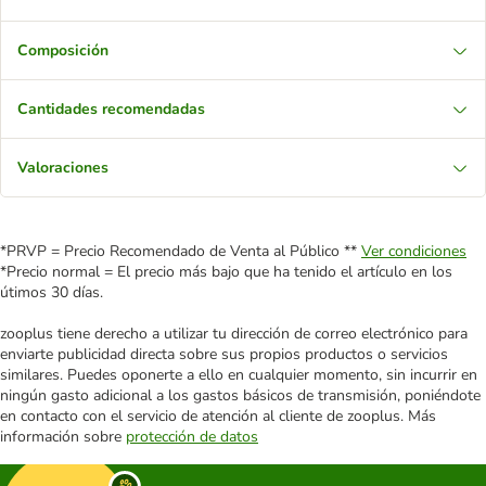
Composición
Cantidades recomendadas
Valoraciones
*PRVP = Precio Recomendado de Venta al Público **
Ver condiciones
*Precio normal = El precio más bajo que ha tenido el artículo en los
útimos 30 días.
zooplus tiene derecho a utilizar tu dirección de correo electrónico para
enviarte publicidad directa sobre sus propios productos o servicios
similares. Puedes oponerte a ello en cualquier momento, sin incurrir en
ningún gasto adicional a los gastos básicos de transmisión, poniéndote
en contacto con el servicio de atención al cliente de zooplus. Más
información sobre
protección de datos