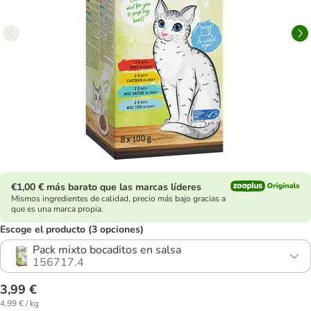
€1,00 € más barato que las marcas líderes
Mismos ingredientes de calidad, precio más bajo gracias a
que es una marca propia.
Escoge el producto (3 opciones)
Pack mixto bocaditos en salsa
156717.4
3,99 €
4,99 € / kg