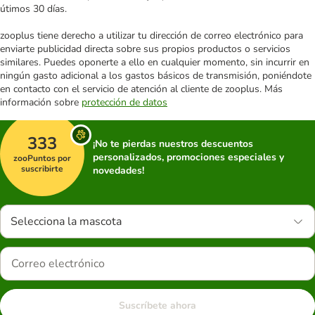
útimos 30 días.
zooplus tiene derecho a utilizar tu dirección de correo electrónico para
enviarte publicidad directa sobre sus propios productos o servicios
similares. Puedes oponerte a ello en cualquier momento, sin incurrir en
ningún gasto adicional a los gastos básicos de transmisión, poniéndote
en contacto con el servicio de atención al cliente de zooplus. Más
información sobre
protección de datos
333
¡No te pierdas nuestros descuentos
personalizados, promociones especiales y
zooPuntos por
suscribirte
novedades!
Selecciona la mascota
Suscríbete ahora