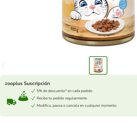
zooplus Suscripción
5% de descuento* en cada pedido
Recibe tu pedido regularmente
Modifica, pausa o cancela en cualquier momento