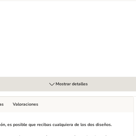
Mostrar detalles
as
Valoraciones
ón, es posible que recibas cualquiera de los dos diseños.