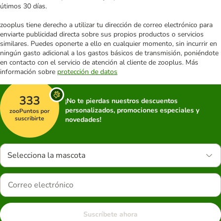
útimos 30 días.
zooplus tiene derecho a utilizar tu dirección de correo electrónico para
enviarte publicidad directa sobre sus propios productos o servicios
similares. Puedes oponerte a ello en cualquier momento, sin incurrir en
ningún gasto adicional a los gastos básicos de transmisión, poniéndote
en contacto con el servicio de atención al cliente de zooplus. Más
información sobre
protección de datos
333
¡No te pierdas nuestros descuentos
personalizados, promociones especiales y
zooPuntos por
suscribirte
novedades!
Selecciona la mascota
Suscríbete ahora