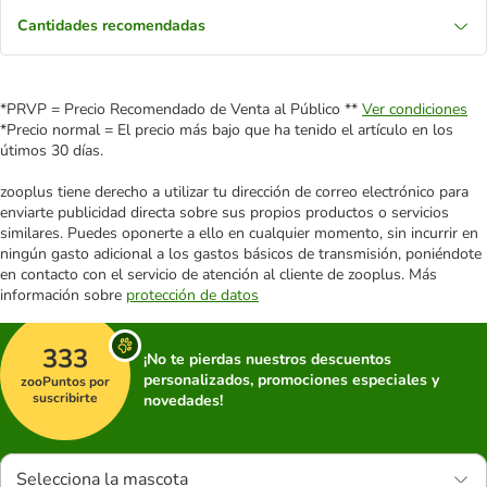
Cantidades recomendadas
*PRVP = Precio Recomendado de Venta al Público **
Ver condiciones
*Precio normal = El precio más bajo que ha tenido el artículo en los
útimos 30 días.
zooplus tiene derecho a utilizar tu dirección de correo electrónico para
enviarte publicidad directa sobre sus propios productos o servicios
similares. Puedes oponerte a ello en cualquier momento, sin incurrir en
ningún gasto adicional a los gastos básicos de transmisión, poniéndote
en contacto con el servicio de atención al cliente de zooplus. Más
información sobre
protección de datos
333
¡No te pierdas nuestros descuentos
personalizados, promociones especiales y
zooPuntos por
suscribirte
novedades!
Selecciona la mascota