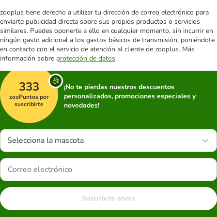
zooplus tiene derecho a utilizar tu dirección de correo electrónico para
enviarte publicidad directa sobre sus propios productos o servicios
similares. Puedes oponerte a ello en cualquier momento, sin incurrir en
ningún gasto adicional a los gastos básicos de transmisión, poniéndote
en contacto con el servicio de atención al cliente de zooplus. Más
información sobre
protección de datos
333
¡No te pierdas nuestros descuentos
personalizados, promociones especiales y
zooPuntos por
suscribirte
novedades!
Selecciona la mascota
Suscríbete ahora