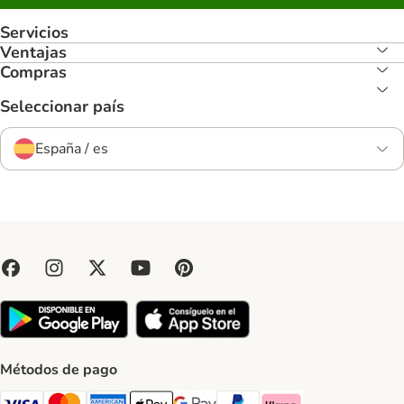
Servicios
Ventajas
Compras
Seleccionar país
España / es
Métodos de pago