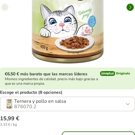
€6,50 € más barato que las marcas líderes
Mismos ingredientes de calidad, precio más bajo gracias a
que es una marca propia.
Escoge el producto (8 opciones)
Ternera y pollo en salsa
876070.2
15,99 €
3,33 € / kg