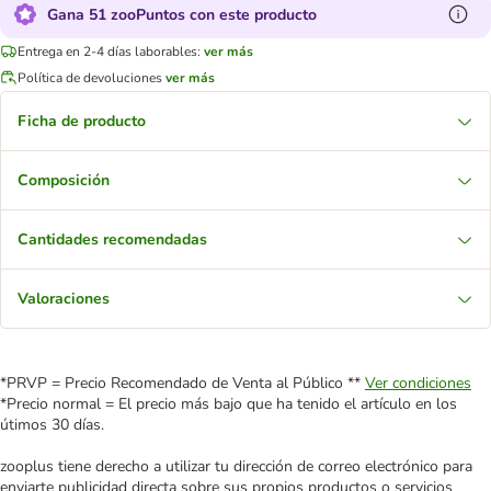
Gana 51 zooPuntos con este producto
Entrega en 2-4 días laborables:
ver más
Política de devoluciones
ver más
Ficha de producto
Composición
Cantidades recomendadas
Valoraciones
*PRVP = Precio Recomendado de Venta al Público **
Ver condiciones
*Precio normal = El precio más bajo que ha tenido el artículo en los
útimos 30 días.
zooplus tiene derecho a utilizar tu dirección de correo electrónico para
enviarte publicidad directa sobre sus propios productos o servicios