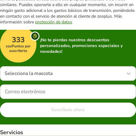
similares. Puedes oponerte a ello en cualquier momento, sin incurrir en
ningún gasto adicional a los gastos básicos de transmisión, poniéndote
en contacto con el servicio de atención al cliente de zooplus. Más
información sobre
protección de datos
333
¡No te pierdas nuestros descuentos
personalizados, promociones especiales y
zooPuntos por
suscribirte
novedades!
Selecciona la mascota
Suscríbete ahora
Servicios