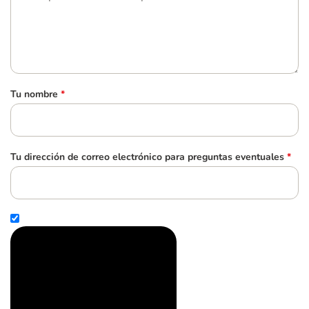
Tu nombre
*
Tu dirección de correo electrónico para preguntas eventuales
*