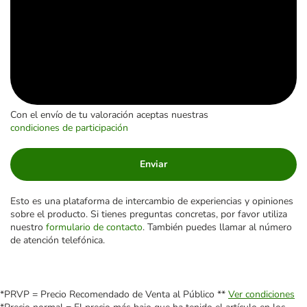
Con el envío de tu valoración aceptas nuestras
condiciones de participación
Enviar
Esto es una plataforma de intercambio de experiencias y opiniones
sobre el producto. Si tienes preguntas concretas, por favor utiliza
nuestro
formulario de contacto
. También puedes llamar al número
de atención telefónica.
*PRVP = Precio Recomendado de Venta al Público **
Ver condiciones