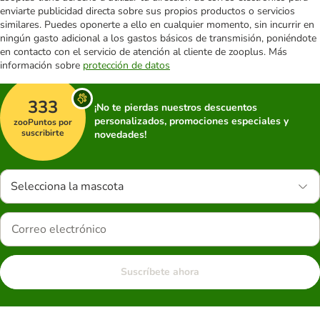
enviarte publicidad directa sobre sus propios productos o servicios
similares. Puedes oponerte a ello en cualquier momento, sin incurrir en
ningún gasto adicional a los gastos básicos de transmisión, poniéndote
en contacto con el servicio de atención al cliente de zooplus. Más
información sobre
protección de datos
333
¡No te pierdas nuestros descuentos
personalizados, promociones especiales y
zooPuntos por
suscribirte
novedades!
Selecciona la mascota
Suscríbete ahora