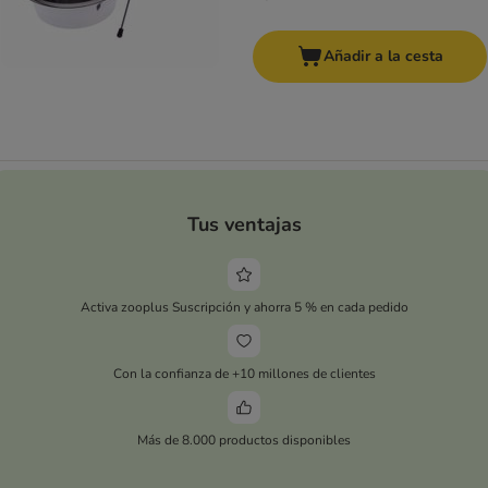
Añadir a la cesta
Tus ventajas
Activa zooplus Suscripción y ahorra 5 % en cada pedido
Con la confianza de +10 millones de clientes
Más de 8.000 productos disponibles