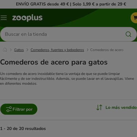
ENVÍO GRATIS desde 49 € | Solo 1,99 € a partir de 29 €
Menú
Buscar
productos
Gatos
Comederos, fuentes y bebederos
Comederos de acero
Comederos de acero para gatos
Un comedero de acero inoxidable tiene la ventaja de que se puede limpiar
fácilmente y de ser indestructible. Además, se puede lavar en el lavavajillas. Viene
en diferentes modelos.
Lo más vendido
Filtrar por
1 - 20 de 20 resultados