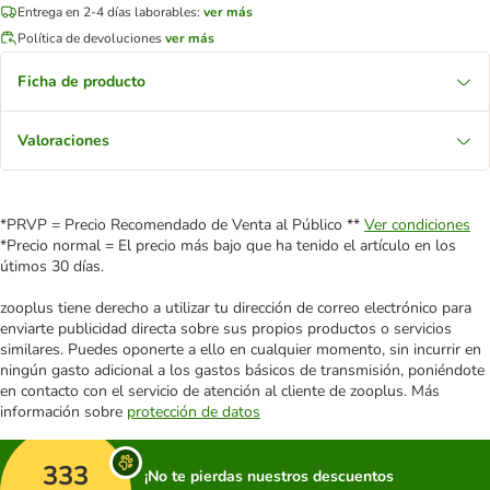
Entrega en 2-4 días laborables:
ver más
Política de devoluciones
ver más
Ficha de producto
Valoraciones
*PRVP = Precio Recomendado de Venta al Público **
Ver condiciones
*Precio normal = El precio más bajo que ha tenido el artículo en los
útimos 30 días.
zooplus tiene derecho a utilizar tu dirección de correo electrónico para
enviarte publicidad directa sobre sus propios productos o servicios
similares. Puedes oponerte a ello en cualquier momento, sin incurrir en
ningún gasto adicional a los gastos básicos de transmisión, poniéndote
en contacto con el servicio de atención al cliente de zooplus. Más
información sobre
protección de datos
333
¡No te pierdas nuestros descuentos