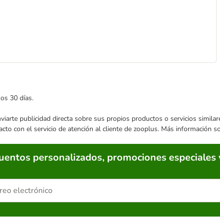
mos 30 días.
enviarte publicidad directa sobre sus propios productos o servicios simil
acto con el servicio de atención al cliente de zooplus. Más información 
cuentos personalizados, promociones especiales 