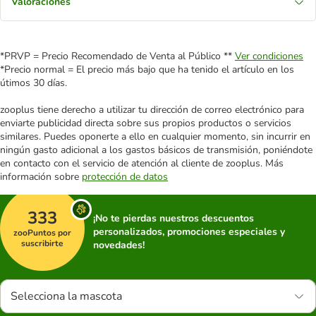
Valoraciones
*PRVP = Precio Recomendado de Venta al Público **
Ver condiciones
*Precio normal = El precio más bajo que ha tenido el artículo en los
útimos 30 días.
zooplus tiene derecho a utilizar tu dirección de correo electrónico para
enviarte publicidad directa sobre sus propios productos o servicios
similares. Puedes oponerte a ello en cualquier momento, sin incurrir en
ningún gasto adicional a los gastos básicos de transmisión, poniéndote
en contacto con el servicio de atención al cliente de zooplus. Más
información sobre
protección de datos
333
¡No te pierdas nuestros descuentos
personalizados, promociones especiales y
zooPuntos por
suscribirte
novedades!
Selecciona la mascota